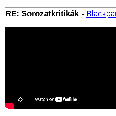
RE: Sorozatkritikák
-
Blackpa