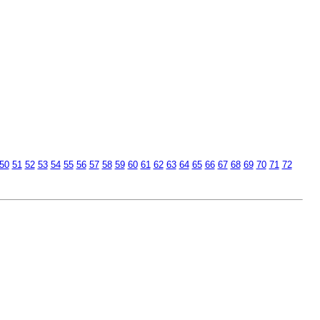
50
51
52
53
54
55
56
57
58
59
60
61
62
63
64
65
66
67
68
69
70
71
72