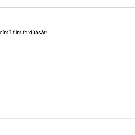
című film fordítását!