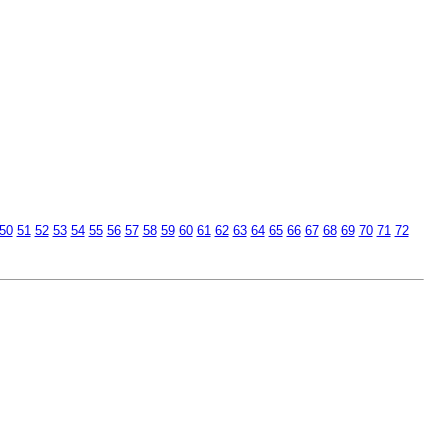
50
51
52
53
54
55
56
57
58
59
60
61
62
63
64
65
66
67
68
69
70
71
72