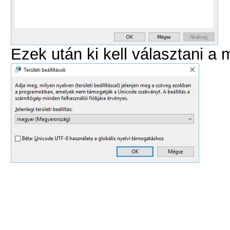
Ezek után ki kell választani a