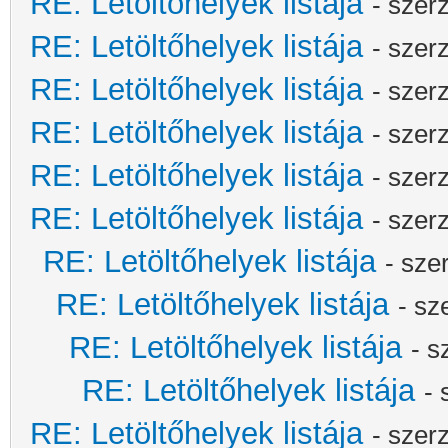
RE: Letöltőhelyek listája
- szer
RE: Letöltőhelyek listája
- szer
RE: Letöltőhelyek listája
- szer
RE: Letöltőhelyek listája
- szer
RE: Letöltőhelyek listája
- szer
RE: Letöltőhelyek listája
- szer
RE: Letöltőhelyek listája
- sze
RE: Letöltőhelyek listája
- sz
RE: Letöltőhelyek listája
- 
RE: Letöltőhelyek listája
-
RE: Letöltőhelyek listája
- szer