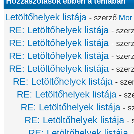
Hozzászólások ebben a témában
Letöltőhelyek listája
- szerző
Mor
RE: Letöltőhelyek listája
- szer
RE: Letöltőhelyek listája
- szer
RE: Letöltőhelyek listája
- szer
RE: Letöltőhelyek listája
- szer
RE: Letöltőhelyek listája
- sze
RE: Letöltőhelyek listája
- sz
RE: Letöltőhelyek listája
- 
RE: Letöltőhelyek listája
-
RE: Letöltőhelyek listája