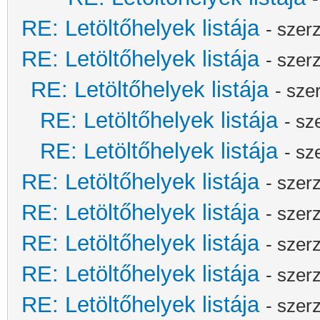
RE: Letöltőhelyek listája
- szer
RE: Letöltőhelyek listája
- szer
RE: Letöltőhelyek listája
- sze
RE: Letöltőhelyek listája
- sz
RE: Letöltőhelyek listája
- sz
RE: Letöltőhelyek listája
- szer
RE: Letöltőhelyek listája
- szer
RE: Letöltőhelyek listája
- szer
RE: Letöltőhelyek listája
- szer
RE: Letöltőhelyek listája
- szer