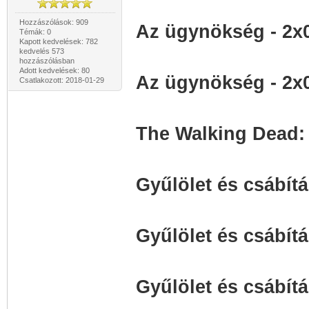
Hozzászólások: 909
Az ügynökség - 2x
Témák: 0
Kapott kedvelések: 782
kedvelés 573
hozzászólásban
Adott kedvelések: 80
Az ügynökség - 2x
Csatlakozott: 2018-01-29
The Walking Dead: 
Gyűlölet és csábítá
Gyűlölet és csábítá
Gyűlölet és csábítá