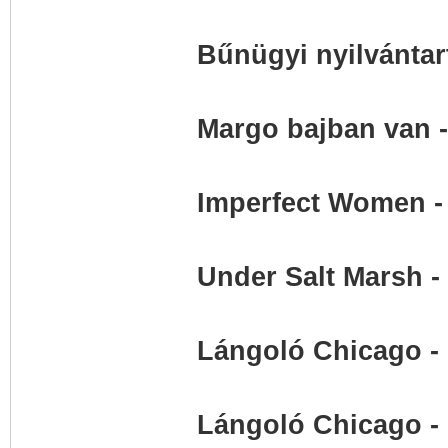
Bűnügyi nyilvántar
Margo bajban van -
Imperfect Women - 
Under Salt Marsh -
Lángoló Chicago -
Lángoló Chicago -