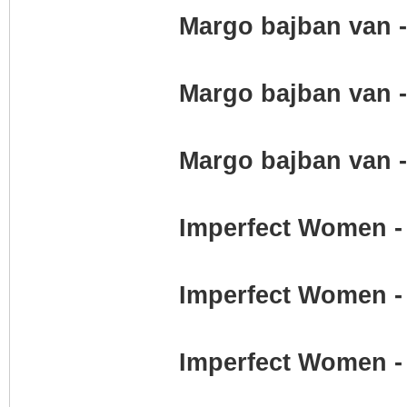
Margo bajban van -
Margo bajban van -
Margo bajban van -
Imperfect Women -
Imperfect Women -
Imperfect Women -