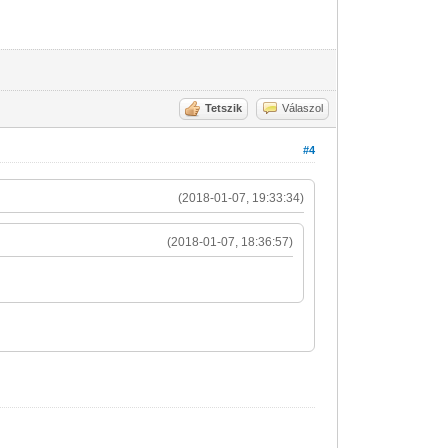
Tetszik
Válaszol
#4
(2018-01-07, 19:33:34)
(2018-01-07, 18:36:57)