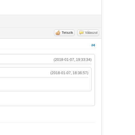
Tetszik
Válaszol
#4
(2018-01-07, 19:33:34)
(2018-01-07, 18:36:57)