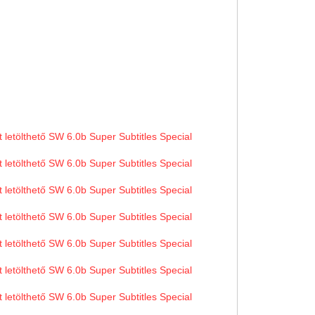
st letölthető SW 6.0b Super Subtitles Special
st letölthető SW 6.0b Super Subtitles Special
st letölthető SW 6.0b Super Subtitles Special
st letölthető SW 6.0b Super Subtitles Special
st letölthető SW 6.0b Super Subtitles Special
st letölthető SW 6.0b Super Subtitles Special
st letölthető SW 6.0b Super Subtitles Special