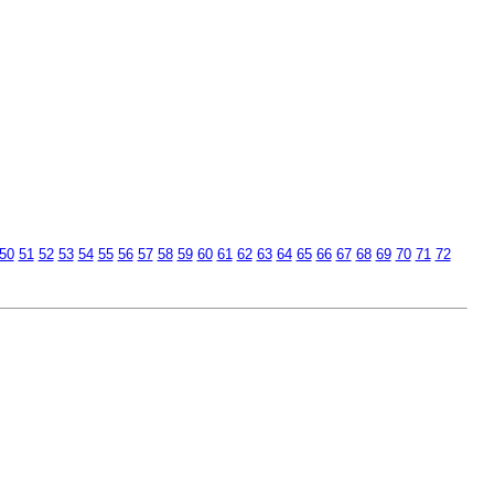
50
51
52
53
54
55
56
57
58
59
60
61
62
63
64
65
66
67
68
69
70
71
72