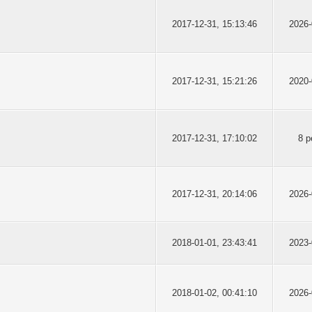
2017-12-31, 15:13:46
2026-
2017-12-31, 15:21:26
2020-
2017-12-31, 17:10:02
8 p
2017-12-31, 20:14:06
2026-
2018-01-01, 23:43:41
2023-
2018-01-02, 00:41:10
2026-