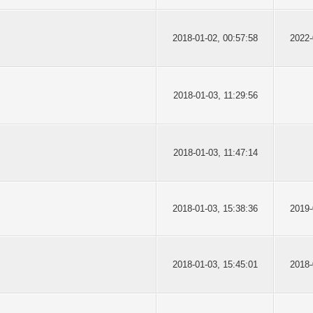
2018-01-02, 00:57:58
2022-
2018-01-03, 11:29:56
2018-01-03, 11:47:14
2018-01-03, 15:38:36
2019-
2018-01-03, 15:45:01
2018-