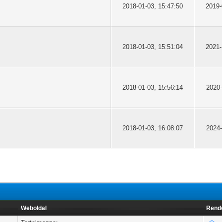
2018-01-03, 15:47:50
2019-
2018-01-03, 15:51:04
2021-
2018-01-03, 15:56:14
2020-
2018-01-03, 16:08:07
2024-
Weboldal
Rende