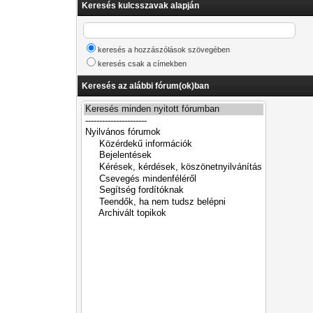
Keresés kulcsszavak alapján
keresés a hozzászólások szövegében
keresés csak a címekben
Keresés az alábbi fórum(ok)ban