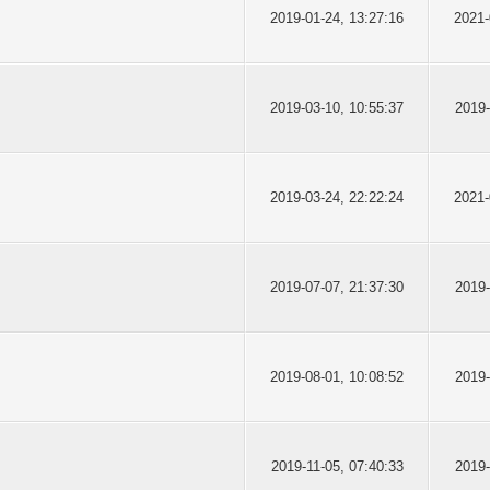
2019-01-24, 13:27:16
2021-
2019-03-10, 10:55:37
2019-
2019-03-24, 22:22:24
2021-
2019-07-07, 21:37:30
2019-
2019-08-01, 10:08:52
2019-
2019-11-05, 07:40:33
2019-