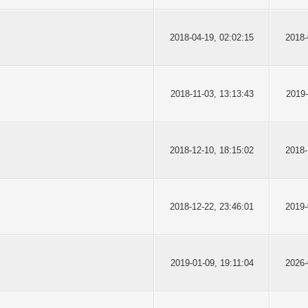
2018-04-19, 02:02:15
2018-
2018-11-03, 13:13:43
2019-
2018-12-10, 18:15:02
2018-
2018-12-22, 23:46:01
2019-
2019-01-09, 19:11:04
2026-