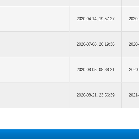
2020-04-14, 19:57:27
2020-
2020-07-08, 20:19:36
2020-
2020-08-05, 08:38:21
2020-
2020-08-21, 23:56:39
2021-