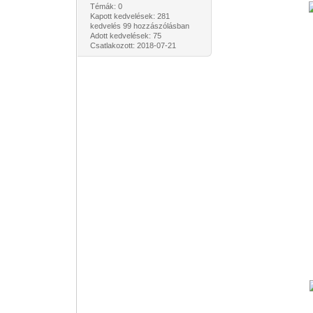
Témák: 0
Kapott kedvelések: 281
kedvelés 99 hozzászólásban
Adott kedvelések: 75
Csatlakozott: 2018-07-21