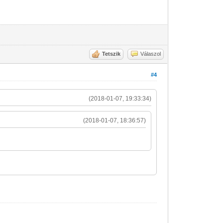
Tetszik
Válaszol
#4
(2018-01-07, 19:33:34)
(2018-01-07, 18:36:57)