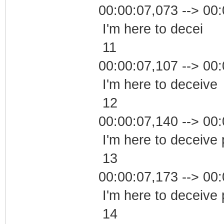
00:00:07,073 --> 00
I'm here to decei
11
00:00:07,107 --> 00
I'm here to deceive
12
00:00:07,140 --> 00
I'm here to deceive 
13
00:00:07,173 --> 00
I'm here to deceive
14